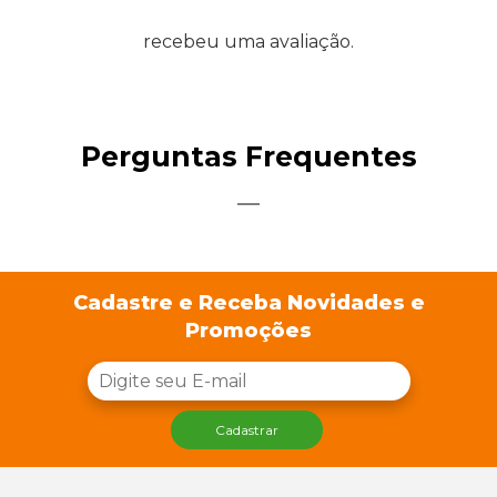
recebeu uma avaliação.
Perguntas Frequentes
Cadastre e Receba Novidades e
Promoções
Cadastrar