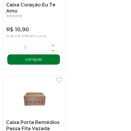
Caixa Coração Eu Te
Amo
R$ 10,90
1x de R$ 10,90 sem juros
comprar
Caixa Porta Remédios
Passa Fita Vazada