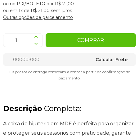
ou no PIX/BOLETO por R$ 21,00
ou em 1x de R$ 21,00 sem juros
Outras opções de parcelamento
COMPRAR
Calcular Frete
Os prazos de entrega começam a contar a partir da confirmação de
pagamento.
Descrição
Completa:
A caixa de bijuteria em MDF é perfeita para organizar
e proteger seus acessórios com praticidade, garante