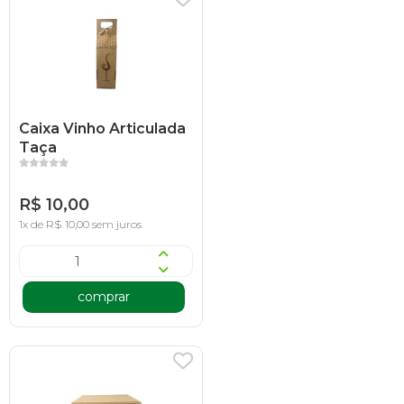
Caixa Vinho Articulada
Taça
R$ 10,00
1x de R$ 10,00 sem juros
comprar