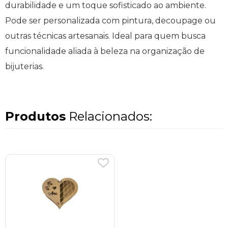
durabilidade e um toque sofisticado ao ambiente.
Pode ser personalizada com pintura, decoupage ou
outras técnicas artesanais. Ideal para quem busca
funcionalidade aliada à beleza na organização de
bijuterias.
Produtos
Relacionados: