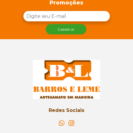
Promoções
Cadastrar
Redes Sociais