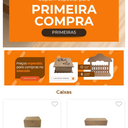
Caixas