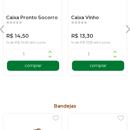
Caixa Pronto Socorro
Caixa Vinho
R$ 14,50
R$ 13,30
1x de R$ 14,50 sem juros
1x de R$ 13,30 sem juros
comprar
comprar
Bandejas