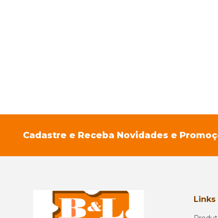
Cadastre e Receba Novidades e Promo
Links
Produt