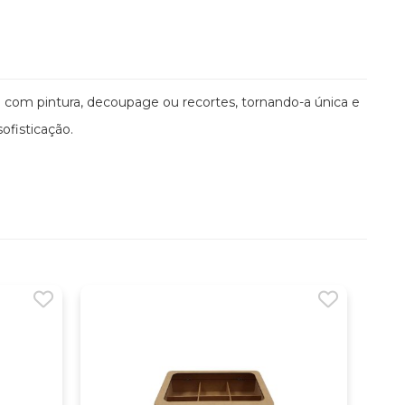
 com pintura, decoupage ou recortes, tornando-a única e
ofisticação.