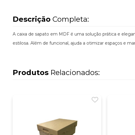
Descrição
Completa:
A caixa de sapato em MDF é uma solução prática e elegant
estilosa. Além de funcional, ajuda a otimizar espaços e m
Produtos
Relacionados: