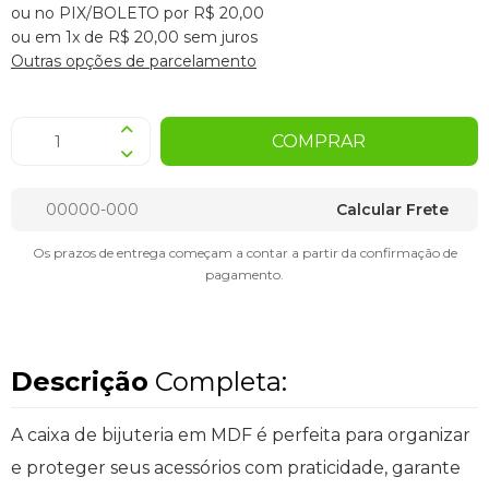
ou no PIX/BOLETO por R$ 20,00
ou em 1x de R$ 20,00 sem juros
Outras opções de parcelamento
COMPRAR
Calcular Frete
Os prazos de entrega começam a contar a partir da confirmação de
pagamento.
Descrição
Completa:
A caixa de bijuteria em MDF é perfeita para organizar
e proteger seus acessórios com praticidade, garante