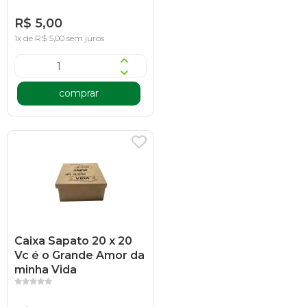
R$ 5,00
1x de R$ 5,00 sem juros
comprar
Caixa Sapato 20 x 20
Vc é o Grande Amor da
minha Vida