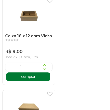
Caixa 18 x 12 com Vidro
R$ 9,00
1x de R$ 9,00 sem juros
comprar