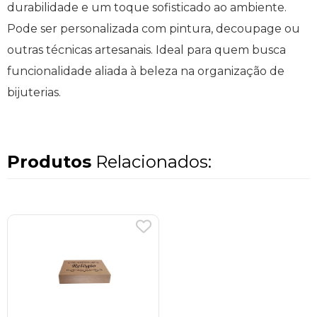
durabilidade e um toque sofisticado ao ambiente.
Pode ser personalizada com pintura, decoupage ou
outras técnicas artesanais. Ideal para quem busca
funcionalidade aliada à beleza na organização de
bijuterias.
Produtos
Relacionados: