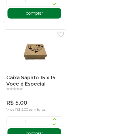
comprar
Caixa Sapato 15 x 15
Você é Especial
R$ 5,00
1x de R$ 5,00 sem juros
comprar