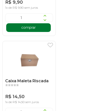
R$ 9,90
1x de R$ 9,90 sem juros
comprar
Caixa Maleta Riscada
R$ 14,50
1x de R$ 14,50 sem juros