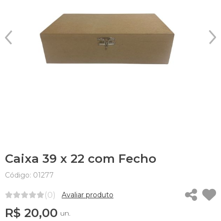
Caixa 39 x 22 com Fecho
Código: 01277
(0)
Avaliar produto
R$ 20,00
un.