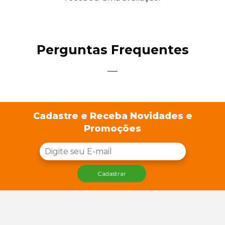
Perguntas Frequentes
Cadastre e Receba Novidades e
Promoções
Cadastrar