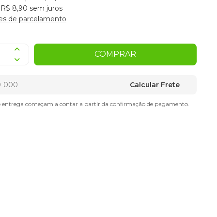
 R$ 8,90 sem juros
es de parcelamento
COMPRAR
Calcular Frete
e entrega começam a contar a partir da confirmação de pagamento.