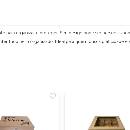
e para organizar e proteger. Seu design pode ser personalizado
anter tudo bem organizado. Ideal para quem busca praticidade e s