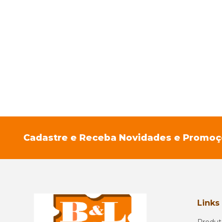
Cadastre e Receba Novidades e Promo
Links
Produt