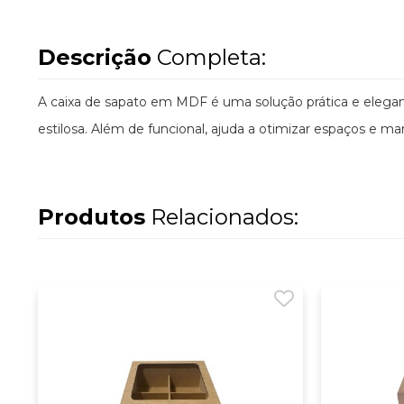
Descrição
Completa:
A caixa de sapato em MDF é uma solução prática e elegant
estilosa. Além de funcional, ajuda a otimizar espaços e m
Produtos
Relacionados: