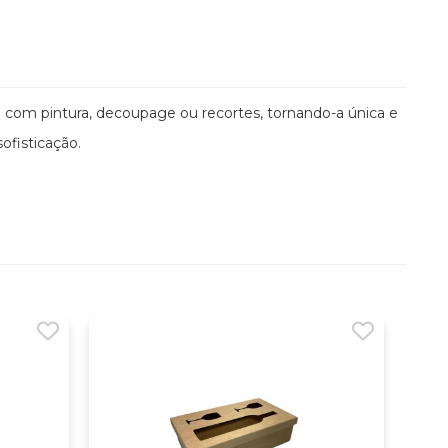
 com pintura, decoupage ou recortes, tornando-a única e
ofisticação.