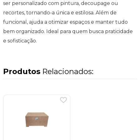
ser personalizado com pintura, decoupage ou
recortes, tornando-a única e estilosa. Além de
funcional, ajuda a otimizar espaços e manter tudo
bem organizado. Ideal para quem busca praticidade
e sofisticação.
Produtos
Relacionados: