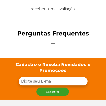
recebeu uma avaliação.
Perguntas Frequentes
Cadastre e Receba Novidades e
Promoções
Cadastrar