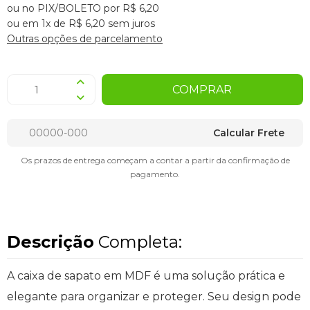
ou no PIX/BOLETO por R$ 6,20
ou em 1x de R$ 6,20 sem juros
Outras opções de parcelamento
COMPRAR
Calcular Frete
Os prazos de entrega começam a contar a partir da confirmação de
pagamento.
Descrição
Completa:
A caixa de sapato em MDF é uma solução prática e
elegante para organizar e proteger. Seu design pode