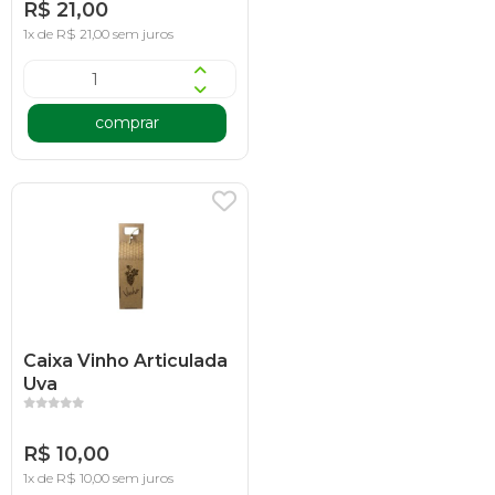
R$ 21,00
1x de R$ 21,00 sem juros
comprar
Caixa Vinho Articulada
Uva
R$ 10,00
1x de R$ 10,00 sem juros