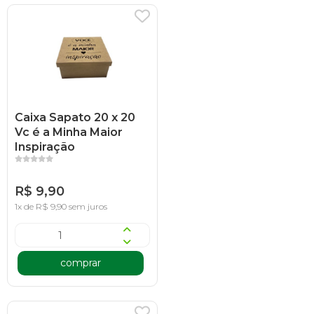
Caixa Sapato 20 x 20
Vc é a Minha Maior
Inspiração
R$ 9,90
1x de R$ 9,90 sem juros
comprar