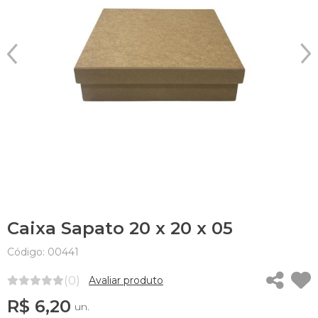
Caixa Sapato 20 x 20 x 05
Código: 00441
(0)
Avaliar produto
R$ 6,20
un.