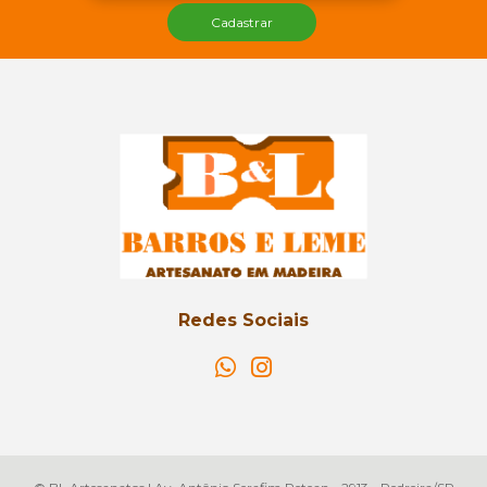
Cadastrar
Redes Sociais