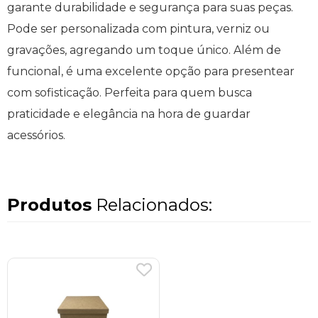
garante durabilidade e segurança para suas peças.
Pode ser personalizada com pintura, verniz ou
gravações, agregando um toque único. Além de
funcional, é uma excelente opção para presentear
com sofisticação. Perfeita para quem busca
praticidade e elegância na hora de guardar
acessórios.
Produtos
Relacionados: