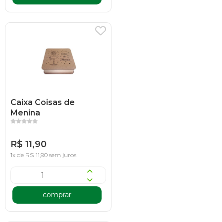
Caixa Coisas de
Menina
R$ 11,90
1x de R$ 11,90 sem juros
comprar