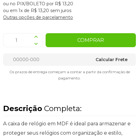
ou no PIX/BOLETO por R$ 13,20
ou em 1x de R$ 13,20 sem juros
Outras opções de parcelamento
COMPRAR
Calcular Frete
Os prazos de entrega começam a contar a partir da confirmação de
pagamento.
Descrição
Completa:
A caixa de relógio em MDF é ideal para armazenar e
proteger seus relógios com organização e estilo,