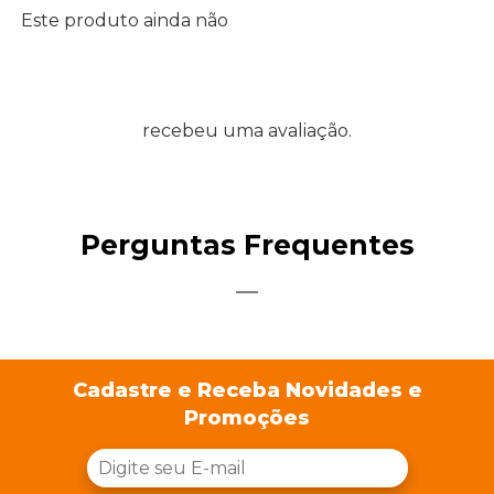
Este produto ainda não
recebeu uma avaliação.
Perguntas Frequentes
Cadastre e Receba Novidades e
Promoções