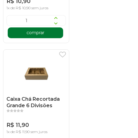
R$ 10,90
1x de R$ 10,90 sem juros
comprar
Caixa Chá Recortada
Grande 6 Divisões
R$ 11,90
1x de R$ 11,90 sem juros