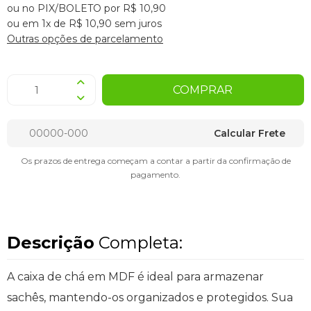
ou no PIX/BOLETO por R$ 10,90
ou em 1x de R$ 10,90 sem juros
Outras opções de parcelamento
COMPRAR
Calcular Frete
Os prazos de entrega começam a contar a partir da confirmação de
pagamento.
Descrição
Completa:
A caixa de chá em MDF é ideal para armazenar
sachês, mantendo-os organizados e protegidos. Sua