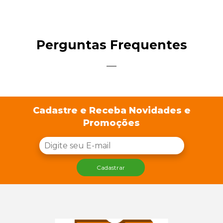
Perguntas Frequentes
Cadastre e Receba Novidades e
Promoções
Cadastrar