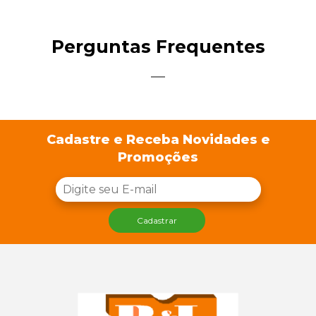
Perguntas Frequentes
Cadastre e Receba Novidades e
Promoções
Cadastrar