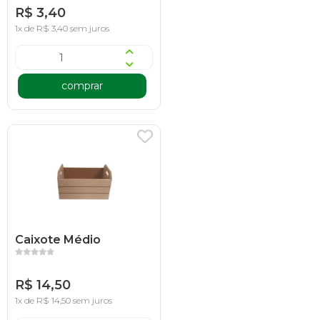
R$ 3,40
1x de R$ 3,40 sem juros
comprar
Caixote Médio
R$ 14,50
1x de R$ 14,50 sem juros