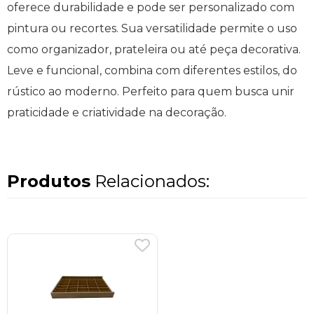
oferece durabilidade e pode ser personalizado com
pintura ou recortes. Sua versatilidade permite o uso
como organizador, prateleira ou até peça decorativa.
Leve e funcional, combina com diferentes estilos, do
rústico ao moderno. Perfeito para quem busca unir
praticidade e criatividade na decoração.
Produtos
Relacionados: