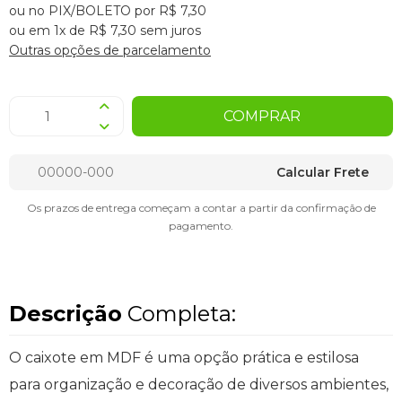
ou no PIX/BOLETO por R$ 7,30
ou em 1x de R$ 7,30 sem juros
Outras opções de parcelamento
COMPRAR
Calcular Frete
Os prazos de entrega começam a contar a partir da confirmação de
pagamento.
Descrição
Completa:
O caixote em MDF é uma opção prática e estilosa
para organização e decoração de diversos ambientes,