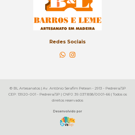
Redes Sociais
© BL Artesanatos | Av. Antônio Serafim Petean - 2913 - Pedreira/SP
CEP: 13920-001 - Pedreira/SP | CNPJ: 39.037.858/0001-66 | Todos os
direitos reservados
Desenvolvido por