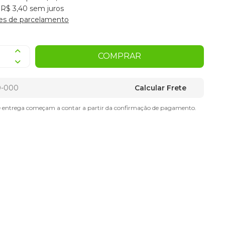
 R$ 3,40 sem juros
es de parcelamento
COMPRAR
Calcular Frete
e entrega começam a contar a partir da confirmação de pagamento.