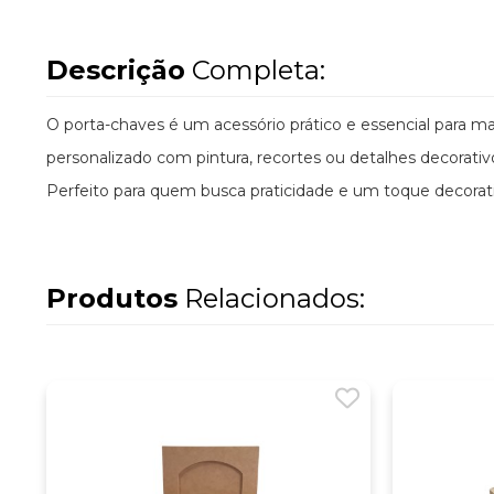
Descrição
Completa:
O porta-chaves é um acessório prático e essencial para 
personalizado com pintura, recortes ou detalhes decorati
Perfeito para quem busca praticidade e um toque decorativ
Produtos
Relacionados: