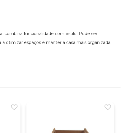
a, combina funcionalidade com estilo. Pode ser
a a otimizar espaços e manter a casa mais organizada.