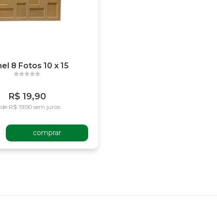
nel 8 Fotos 10 x 15
R$ 19,90
 de R$ 19,90 sem juros
comprar