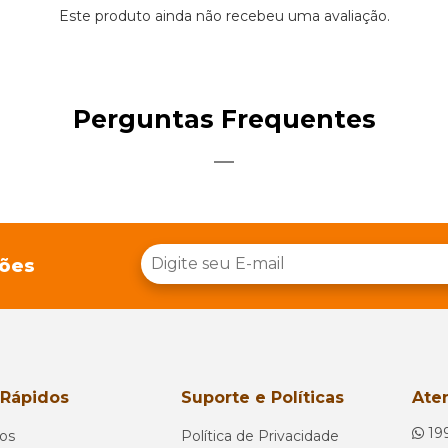
Este produto ainda não recebeu uma avaliação.
Perguntas Frequentes
ções
 Rápidos
Suporte e Políticas
Ate
19
os
Política de Privacidade