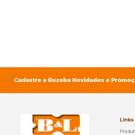
Cadastre e Receba Novidades e Promo
Links
Produt