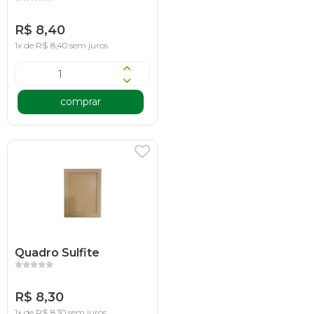
R$ 8,40
1x de R$ 8,40 sem juros
comprar
Quadro Sulfite
R$ 8,30
1x de R$ 8,30 sem juros