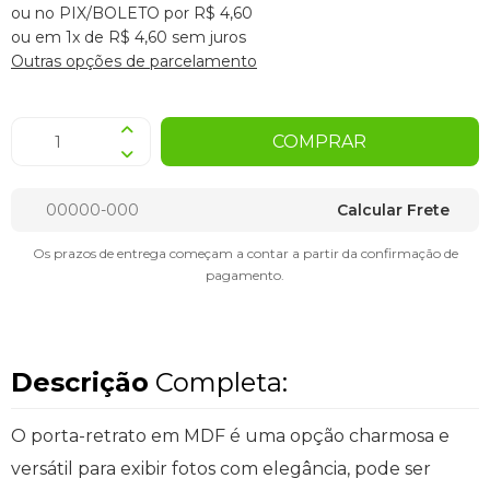
ou no PIX/BOLETO por R$ 4,60
ou em 1x de R$ 4,60 sem juros
Outras opções de parcelamento
COMPRAR
Calcular Frete
Os prazos de entrega começam a contar a partir da confirmação de
pagamento.
Descrição
Completa:
O porta-retrato em MDF é uma opção charmosa e
versátil para exibir fotos com elegância, pode ser