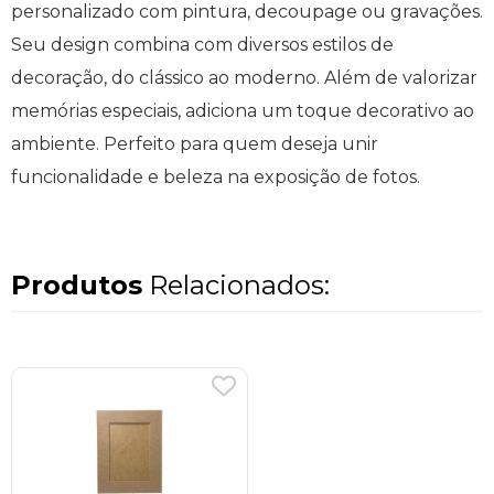
personalizado com pintura, decoupage ou gravações.
Seu design combina com diversos estilos de
decoração, do clássico ao moderno. Além de valorizar
memórias especiais, adiciona um toque decorativo ao
ambiente. Perfeito para quem deseja unir
funcionalidade e beleza na exposição de fotos.
Produtos
Relacionados: