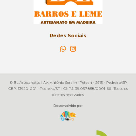
Redes Sociais
© BL Artesanatos | Av. Antônio Serafim Petean - 2913 - Pedreira/SP
CEP: 13920-001 - Pedreira/SP | CNPJ: 39.037.858/0001-66 | Todos os
direitos reservados
Desenvolvido por