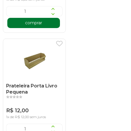
comprar
Prateleira Porta Livro
Pequena
R$ 12,00
1x de R$ 12,00 sem juros