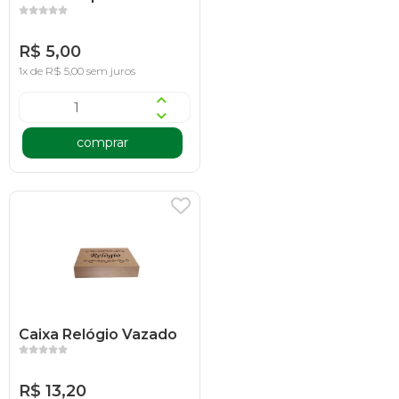
R$ 5,00
1x de R$ 5,00 sem juros
comprar
Caixa Relógio Vazado
R$ 13,20