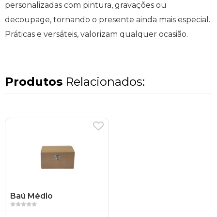
personalizadas com pintura, gravações ou
decoupage, tornando o presente ainda mais especial.
Práticas e versáteis, valorizam qualquer ocasião.
Produtos
Relacionados:
Baú Médio