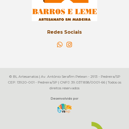
Redes Sociais
© BL Artesanatos | Av. Antônio Serafim Petean - 2913 - Pedreira/SP
CEP: 13920-001 - Pedreira/SP | CNPJ: 39.037.858/0001-66 | Todos os
direitos reservados
Desenvolvido por