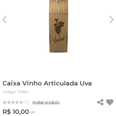
Caixa Vinho Articulada Uva
Código: 01664
(0)
Avaliar produto
R$ 10,00
un.