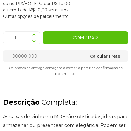
ou no PIX/BOLETO por R$ 10,00
ou em 1x de R$ 10,00 sem juros
Outras opções de parcelamento
COMPRAR
Calcular Frete
Os prazos de entrega começam a contar a partir da confirmação de
pagamento.
Descrição
Completa:
As caixas de vinho em MDF são sofisticadas, ideais para
armazenar ou presentear com elegância. Podem ser