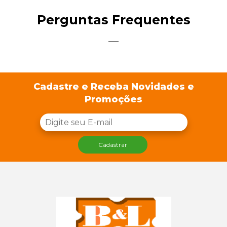
Perguntas Frequentes
Cadastre e Receba Novidades e
Promoções
Cadastrar