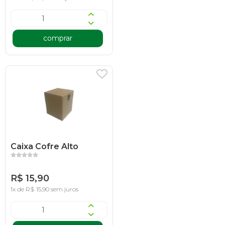
comprar
Caixa Cofre Alto
R$ 15,90
1x de R$ 15,90 sem juros