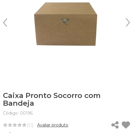
Caixa Pronto Socorro com
Bandeja
Código: 00196
(0)
Avaliar produto