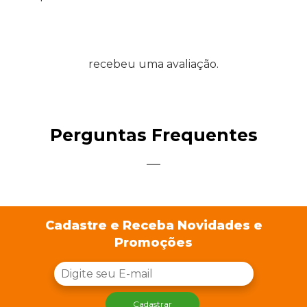
recebeu uma avaliação.
Perguntas Frequentes
Cadastre e Receba Novidades e
Promoções
Cadastrar