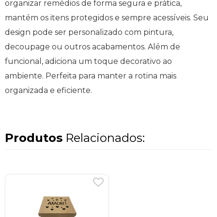
organizar remédios de forma segura e prática,
mantém os itens protegidos e sempre acessíveis. Seu
design pode ser personalizado com pintura,
decoupage ou outros acabamentos. Além de
funcional, adiciona um toque decorativo ao
ambiente. Perfeita para manter a rotina mais
organizada e eficiente.
Produtos
Relacionados: