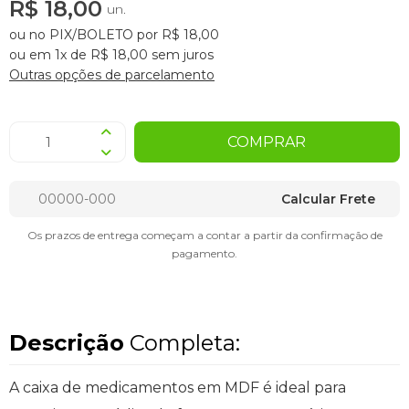
R$ 18,00
un.
ou no PIX/BOLETO por R$ 18,00
ou em 1x de R$ 18,00 sem juros
Outras opções de parcelamento
COMPRAR
Calcular Frete
Os prazos de entrega começam a contar a partir da confirmação de
pagamento.
Descrição
Completa:
A caixa de medicamentos em MDF é ideal para