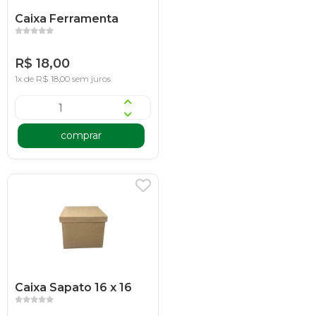
Caixa Ferramenta
R$ 18,00
1x de R$ 18,00 sem juros
comprar
Caixa Sapato 16 x 16