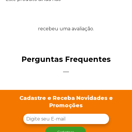
recebeu uma avaliação.
Perguntas Frequentes
Cadastre e Receba Novidades e
Promoções
Cadastrar