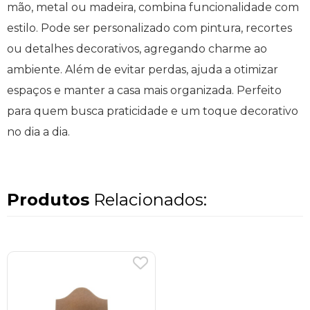
mão, metal ou madeira, combina funcionalidade com
estilo. Pode ser personalizado com pintura, recortes
ou detalhes decorativos, agregando charme ao
ambiente. Além de evitar perdas, ajuda a otimizar
espaços e manter a casa mais organizada. Perfeito
para quem busca praticidade e um toque decorativo
no dia a dia.
Produtos
Relacionados: