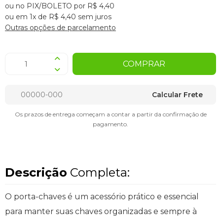
ou no PIX/BOLETO por R$ 4,40
ou em 1x de R$ 4,40 sem juros
Outras opções de parcelamento
COMPRAR
Calcular Frete
Os prazos de entrega começam a contar a partir da confirmação de
pagamento.
Descrição
Completa:
O porta-chaves é um acessório prático e essencial
para manter suas chaves organizadas e sempre à