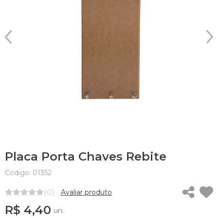
Placa Porta Chaves Rebite
Código: 01352
(0)
Avaliar produto
R$ 4,40
un.