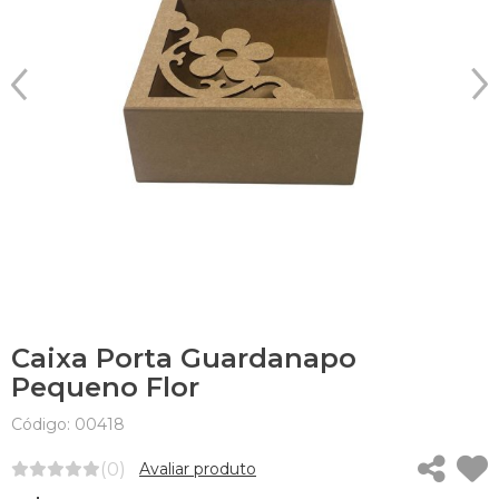
Caixa Porta Guardanapo
Pequeno Flor
Código: 00418
(0)
Avaliar produto