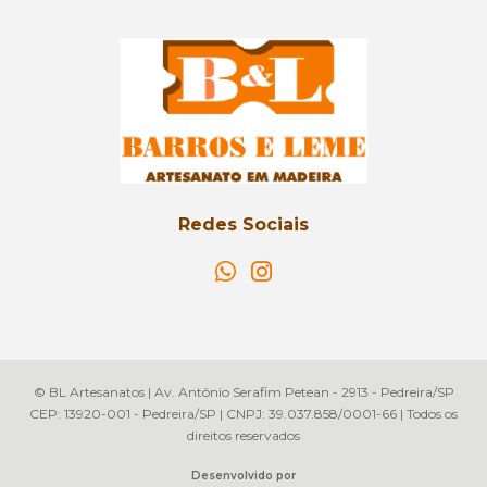
Redes Sociais
© BL Artesanatos | Av. Antônio Serafim Petean - 2913 - Pedreira/SP
CEP: 13920-001 - Pedreira/SP | CNPJ: 39.037.858/0001-66 | Todos os
direitos reservados
Desenvolvido por