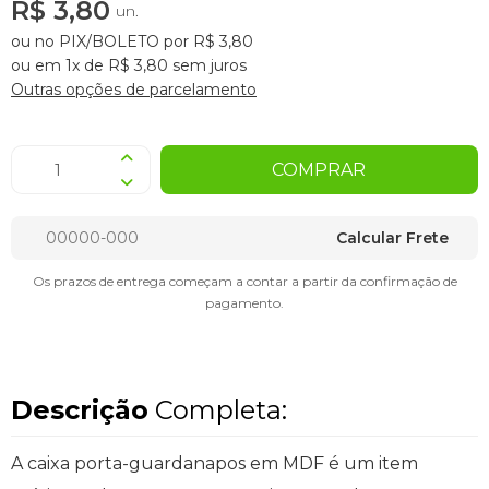
R$ 3,80
un.
ou no PIX/BOLETO por R$ 3,80
ou em 1x de R$ 3,80 sem juros
Outras opções de parcelamento
COMPRAR
Calcular Frete
Os prazos de entrega começam a contar a partir da confirmação de
pagamento.
Descrição
Completa:
A caixa porta-guardanapos em MDF é um item