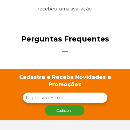
recebeu uma avaliação.
Perguntas Frequentes
Cadastre e Receba Novidades e
Promoções
Cadastrar