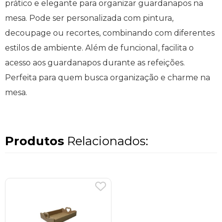
prático e elegante para organizar guardanapos na
mesa. Pode ser personalizada com pintura,
decoupage ou recortes, combinando com diferentes
estilos de ambiente. Além de funcional, facilita o
acesso aos guardanapos durante as refeições.
Perfeita para quem busca organização e charme na
mesa.
Produtos
Relacionados: