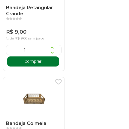
Bandeja Retangular
Grande
R$ 9,00
1x de R$ 9,00 sem juros
comprar
Bandeja Colmeia