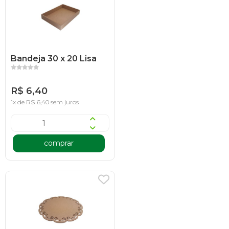
Bandeja 30 x 20 Lisa
R$ 6,40
1x de R$ 6,40 sem juros
comprar