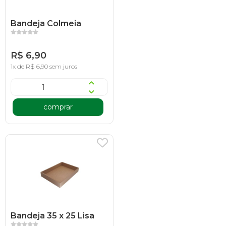
Bandeja Colmeia
R$ 6,90
1x de R$ 6,90 sem juros
comprar
Bandeja 35 x 25 Lisa