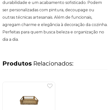
durabilidade e um acabamento sofisticado. Podem
ser personalizadas com pintura, decoupage ou
outras técnicas artesanais. Além de funcionais,
agregam charme e elegância à decoração da cozinha.
Perfeitas para quem busca beleza e organização no
dia a dia.
Produtos
Relacionados: