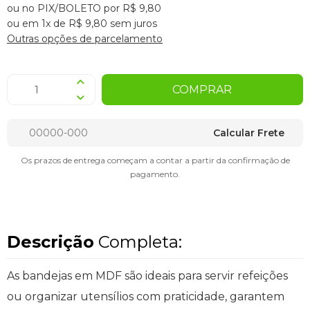
ou no PIX/BOLETO por R$ 9,80
ou em 1x de R$ 9,80 sem juros
Outras opções de parcelamento
COMPRAR
Calcular Frete
Os prazos de entrega começam a contar a partir da confirmação de
pagamento.
Descrição
Completa:
As bandejas em MDF são ideais para servir refeições
ou organizar utensílios com praticidade, garantem