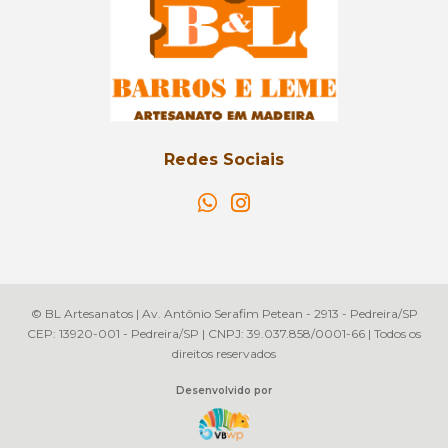
Redes Sociais
© BL Artesanatos | Av. Antônio Serafim Petean - 2913 - Pedreira/SP
CEP: 13920-001 - Pedreira/SP | CNPJ: 39.037.858/0001-66 | Todos os
direitos reservados
Desenvolvido por