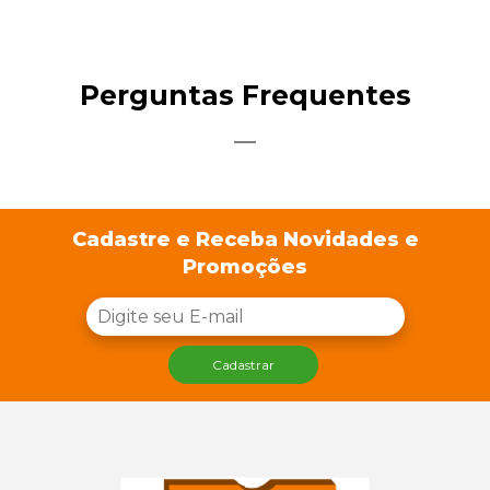
Perguntas Frequentes
Cadastre e Receba Novidades e
Promoções
Cadastrar