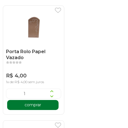
Porta Rolo Papel
Vazado
R$ 4,00
1x de R$ 4,00 sem juros
comprar