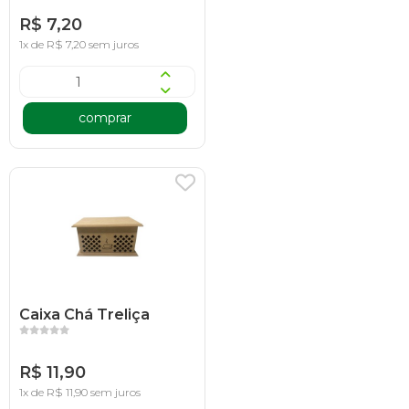
R$ 7,20
1x de R$ 7,20 sem juros
comprar
Caixa Chá Treliça
R$ 11,90
1x de R$ 11,90 sem juros