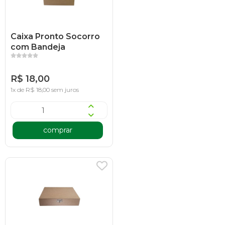
Caixa Pronto Socorro
com Bandeja
R$ 18,00
1x de R$ 18,00 sem juros
comprar