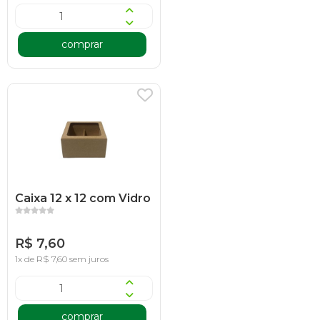
comprar
Caixa 12 x 12 com Vidro
R$ 7,60
1x de R$ 7,60 sem juros
comprar