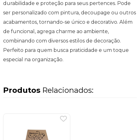
durabilidade e proteção para seus pertences. Pode
ser personalizado com pintura, decoupage ou outros
acabamentos, tornando-se único e decorativo. Além
de funcional, agrega charme ao ambiente,
combinando com diversos estilos de decoração.
Perfeito para quem busca praticidade e um toque
especial na organização.
Produtos
Relacionados: