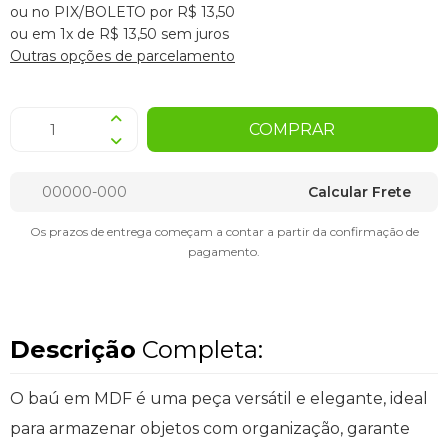
ou no PIX/BOLETO por R$ 13,50
ou em 1x de R$ 13,50 sem juros
Outras opções de parcelamento
COMPRAR
Calcular Frete
Os prazos de entrega começam a contar a partir da confirmação de
pagamento.
Descrição
Completa:
O baú em MDF é uma peça versátil e elegante, ideal
para armazenar objetos com organização, garante