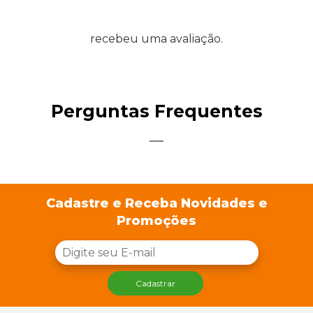
recebeu uma avaliação.
Perguntas Frequentes
Cadastre e Receba Novidades e
Promoções
Cadastrar