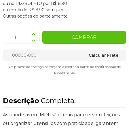
ou no PIX/BOLETO por R$ 8,90
ou em 1x de R$ 8,90 sem juros
Outras opções de parcelamento
COMPRAR
Calcular Frete
Os prazos de entrega começam a contar a partir da confirmação de
pagamento.
Descrição
Completa:
As bandejas em MDF são ideais para servir refeições
ou organizar utensílios com praticidade, garantem