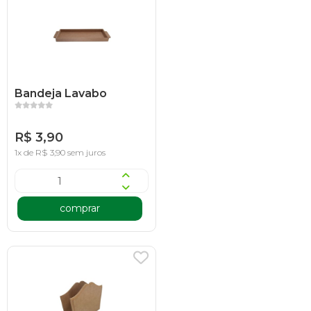
Bandeja Lavabo
R$ 3,90
1x de R$ 3,90 sem juros
comprar