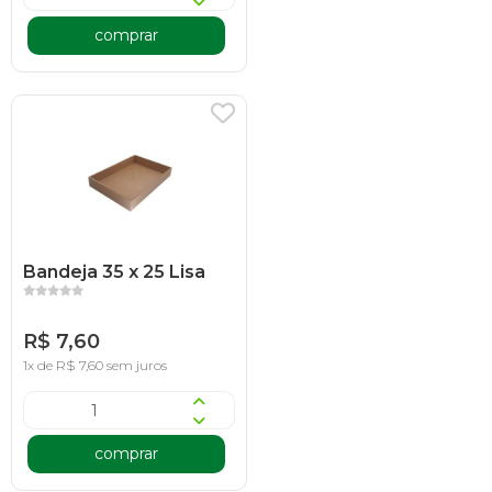
comprar
Bandeja 35 x 25 Lisa
R$ 7,60
1x de R$ 7,60 sem juros
comprar