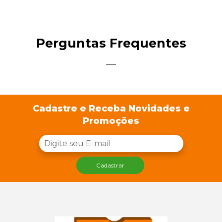
Perguntas Frequentes
Cadastre e Receba Novidades e
Promoções
Cadastrar