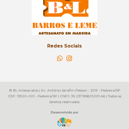
Redes Sociais
© BL Artesanatos | Av. Antônio Serafim Petean - 2913 - Pedreira/SP
CEP: 13920-001 - Pedreira/SP | CNPJ: 39.037.858/0001-66 | Todos os
direitos reservados
Desenvolvido por