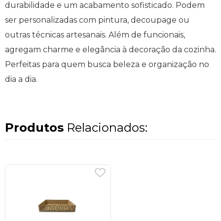
durabilidade e um acabamento sofisticado. Podem
ser personalizadas com pintura, decoupage ou
outras técnicas artesanais. Além de funcionais,
agregam charme e elegância à decoração da cozinha.
Perfeitas para quem busca beleza e organização no
dia a dia.
Produtos
Relacionados: