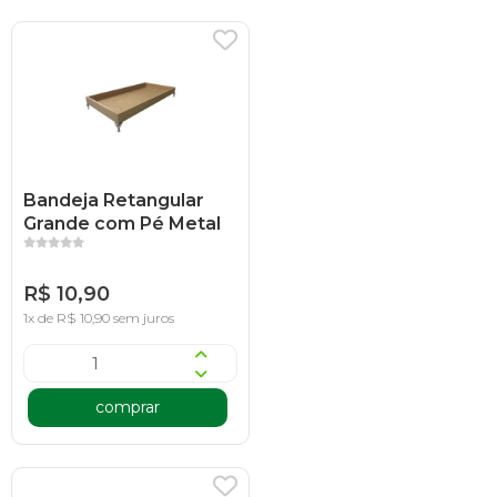
Bandeja Retangular
Grande com Pé Metal
R$ 10,90
1x de R$ 10,90 sem juros
comprar