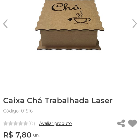
Caixa Chá Trabalhada Laser
Código: 01516
(0)
Avaliar produto
R$ 7,80
un.