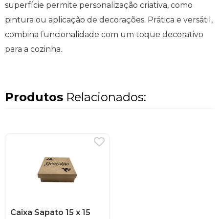
superfície permite personalização criativa, como
pintura ou aplicação de decorações. Prática e versátil,
combina funcionalidade com um toque decorativo
para a cozinha.
Produtos
Relacionados:
Caixa Sapato 15 x 15