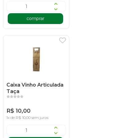
comprar
Caixa Vinho Articulada
Taça
R$ 10,00
1x de R$ 10,00 sem juros