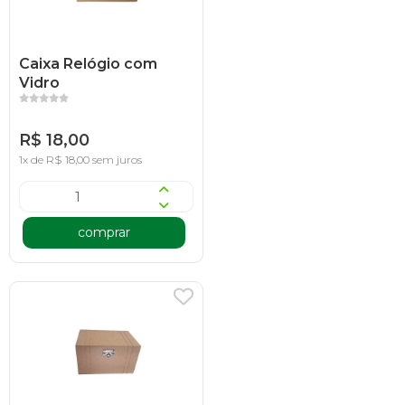
Caixa Relógio com
Vidro
R$ 18,00
1x de R$ 18,00 sem juros
comprar