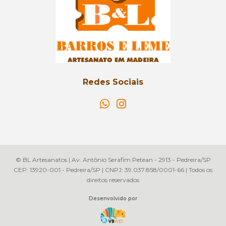
Redes Sociais
© BL Artesanatos | Av. Antônio Serafim Petean - 2913 - Pedreira/SP
CEP: 13920-001 - Pedreira/SP | CNPJ: 39.037.858/0001-66 | Todos os
direitos reservados
Desenvolvido por