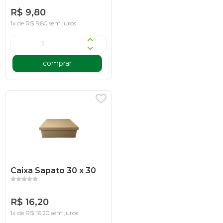
R$ 9,80
1x de R$ 9,80 sem juros
comprar
Caixa Sapato 30 x 30
R$ 16,20
1x de R$ 16,20 sem juros