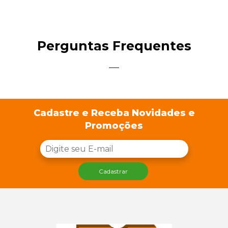
Perguntas Frequentes
Cadastre e Receba Novidades e
Promoções
Cadastrar