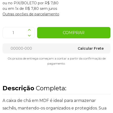
ou no PIX/BOLETO por R$ 7,80
ou em 1x de R$ 7,80 sem juros
Outras opções de parcelamento
COMPRAR
Calcular Frete
Os prazos de entrega começam a contar a partir da confirmação de
pagamento.
Descrição
Completa:
A caixa de chá em MDF é ideal para armazenar
sachês, mantendo-os organizados e protegidos. Sua