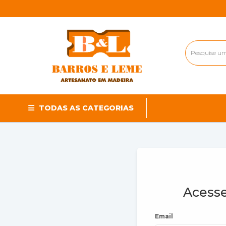
TODAS AS CATEGORIAS
Acesse
Email