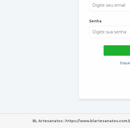
Senha
Esque
BL Artesanatos
|
https://www.blartesanatos.com.