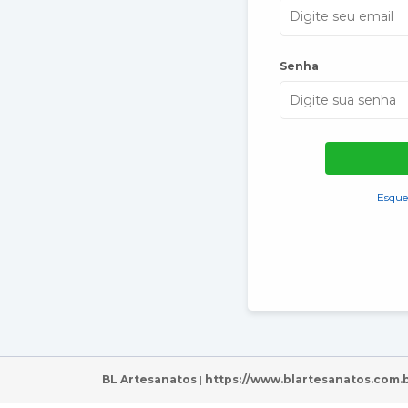
Senha
Esque
BL Artesanatos
|
https://www.blartesanatos.com.