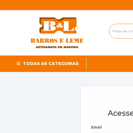
TODAS AS CATEGORIAS
Acesse
Email